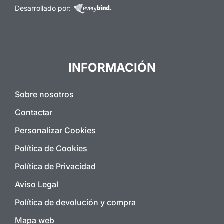
Desarrollado por:
INFORMACIÓN
Sobre nosotros
Contactar
Personalizar Cookies
Política de Cookies
Política de Privacidad
Aviso Legal
Política de devolución y compra
Mapa web