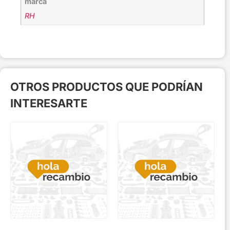
marca
RH
OTROS PRODUCTOS QUE PODRÍAN
INTERESARTE