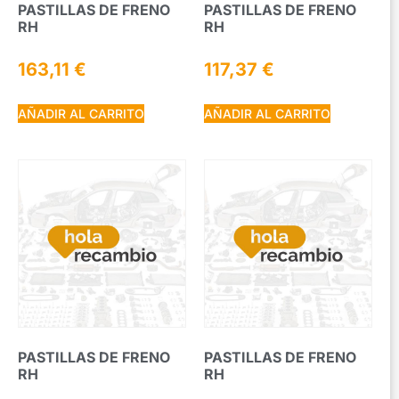
PASTILLAS DE FRENO
PASTILLAS DE FRENO
RH
RH
163,11
€
117,37
€
AÑADIR AL CARRITO
AÑADIR AL CARRITO
PASTILLAS DE FRENO
PASTILLAS DE FRENO
RH
RH