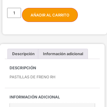
AÑADIR AL CARRITO
Descripción
Información adicional
DESCRIPCIÓN
PASTILLAS DE FRENO RH
INFORMACIÓN ADICIONAL