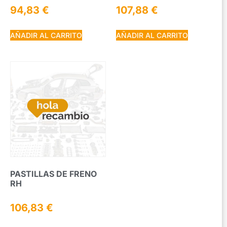
94,83
€
107,88
€
AÑADIR AL CARRITO
AÑADIR AL CARRITO
PASTILLAS DE FRENO
RH
106,83
€