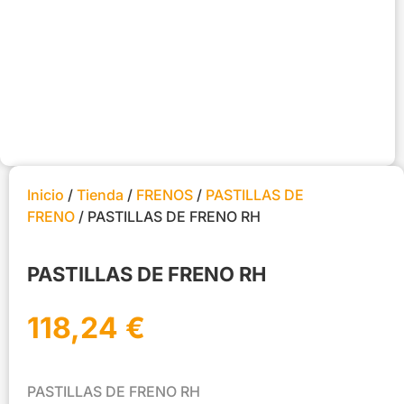
Inicio
/
Tienda
/
FRENOS
/
PASTILLAS DE
FRENO
/ PASTILLAS DE FRENO RH
PASTILLAS DE FRENO RH
118,24
€
PASTILLAS DE FRENO RH