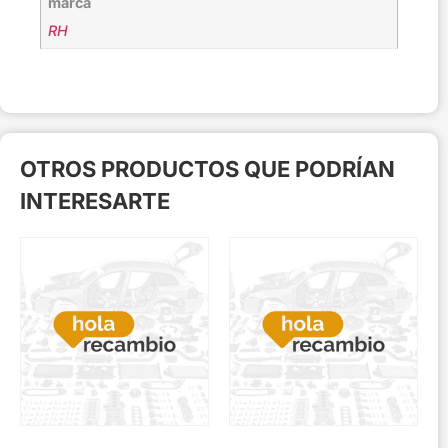
marca
RH
OTROS PRODUCTOS QUE PODRÍAN
INTERESARTE