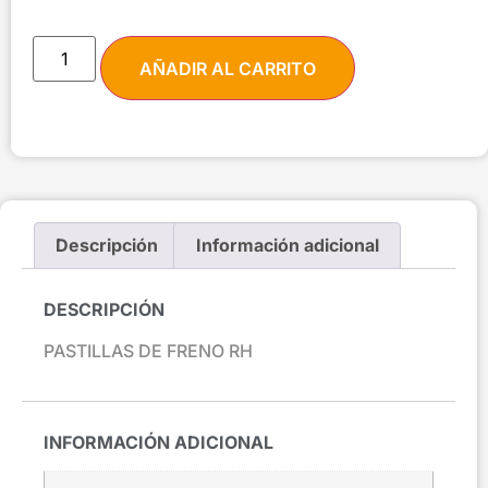
AÑADIR AL CARRITO
Descripción
Información adicional
DESCRIPCIÓN
PASTILLAS DE FRENO RH
INFORMACIÓN ADICIONAL