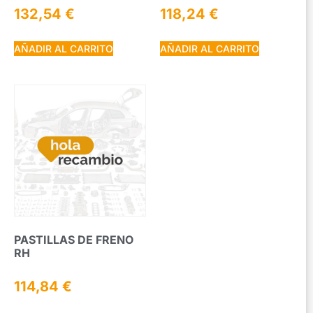
132,54
€
118,24
€
AÑADIR AL CARRITO
AÑADIR AL CARRITO
PASTILLAS DE FRENO
RH
114,84
€