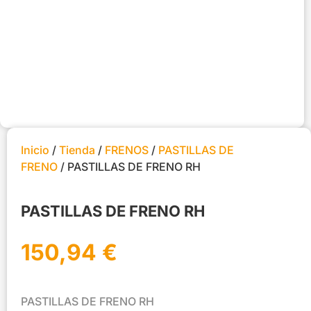
Inicio
/
Tienda
/
FRENOS
/
PASTILLAS DE
FRENO
/ PASTILLAS DE FRENO RH
PASTILLAS DE FRENO RH
150,94
€
PASTILLAS DE FRENO RH