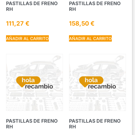
PASTILLAS DE FRENO
PASTILLAS DE FRENO
RH
RH
111,27
€
158,50
€
AÑADIR AL CARRITO
AÑADIR AL CARRITO
PASTILLAS DE FRENO
PASTILLAS DE FRENO
RH
RH