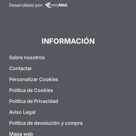
Desarrollado por:
INFORMACIÓN
Sobre nosotros
Contactar
Personalizar Cookies
Política de Cookies
Política de Privacidad
Aviso Legal
Política de devolución y compra
Mapa web