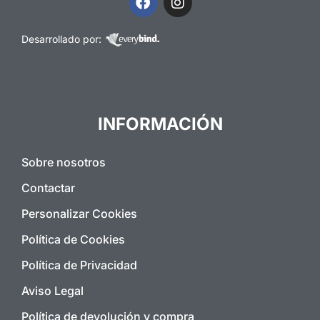
Desarrollado por:
INFORMACIÓN
Sobre nosotros
Contactar
Personalizar Cookies
Política de Cookies
Política de Privacidad
Aviso Legal
Política de devolución y compra