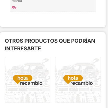
marca
RH
OTROS PRODUCTOS QUE PODRÍAN
INTERESARTE