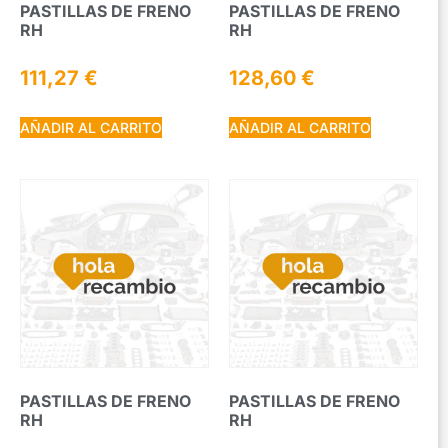
PASTILLAS DE FRENO
PASTILLAS DE FRENO
RH
RH
111,27
€
128,60
€
AÑADIR AL CARRITO
AÑADIR AL CARRITO
PASTILLAS DE FRENO
PASTILLAS DE FRENO
RH
RH