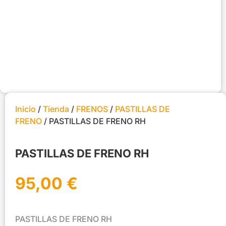
Inicio
/
Tienda
/
FRENOS
/
PASTILLAS DE
FRENO
/ PASTILLAS DE FRENO RH
PASTILLAS DE FRENO RH
95,00
€
PASTILLAS DE FRENO RH