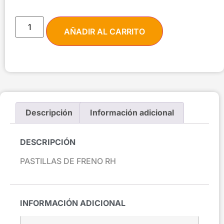
AÑADIR AL CARRITO
Descripción
Información adicional
DESCRIPCIÓN
PASTILLAS DE FRENO RH
INFORMACIÓN ADICIONAL