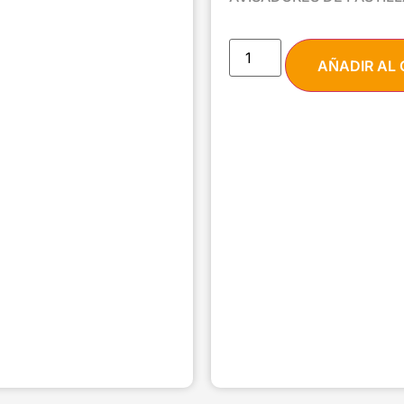
AÑADIR AL 