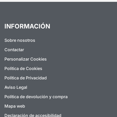
INFORMACIÓN
Sobre nosotros
Contactar
Personalizar Cookies
Política de Cookies
Política de Privacidad
Aviso Legal
Política de devolución y compra
Mapa web
Declaración de accesibilidad