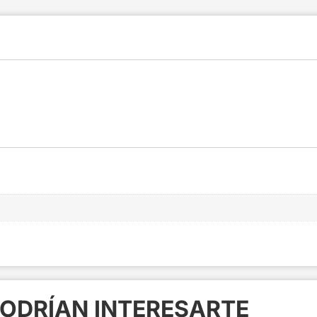
ODRÍAN INTERESARTE