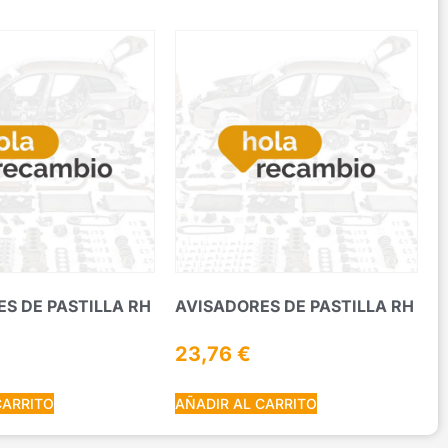
S DE PASTILLA RH
AVISADORES DE PASTILLA RH
23,76
€
CARRITO
AÑADIR AL CARRITO