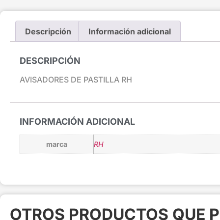
Descripción
Información adicional
DESCRIPCIÓN
AVISADORES DE PASTILLA RH
INFORMACIÓN ADICIONAL
marca
RH
OTROS PRODUCTOS QUE P