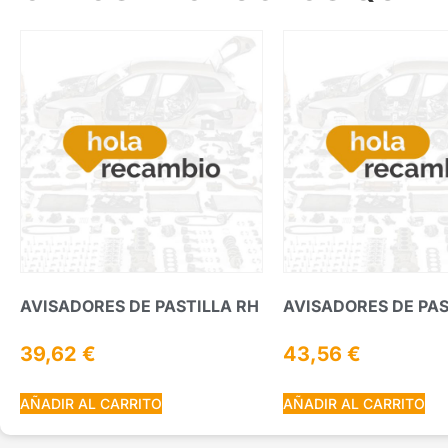
AVISADORES DE PASTILLA RH
AVISADORES DE PAS
39,62
€
43,56
€
AÑADIR AL CARRITO
AÑADIR AL CARRITO