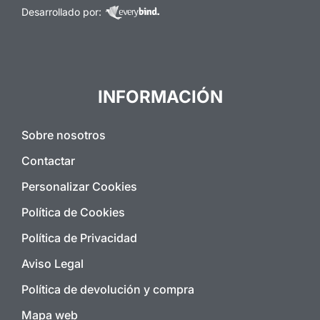
Desarrollado por:
INFORMACIÓN
Sobre nosotros
Contactar
Personalizar Cookies
Política de Cookies
Política de Privacidad
Aviso Legal
Política de devolución y compra
Mapa web