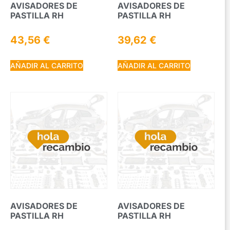
AVISADORES DE
AVISADORES DE
PASTILLA RH
PASTILLA RH
43,56
€
39,62
€
AÑADIR AL CARRITO
AÑADIR AL CARRITO
AVISADORES DE
AVISADORES DE
PASTILLA RH
PASTILLA RH