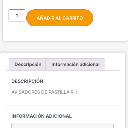
AÑADIR AL CARRITO
Descripción
Información adicional
DESCRIPCIÓN
AVISADORES DE PASTILLA RH
INFORMACIÓN ADICIONAL