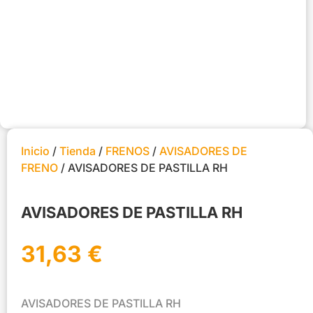
Inicio
/
Tienda
/
FRENOS
/
AVISADORES DE
FRENO
/ AVISADORES DE PASTILLA RH
AVISADORES DE PASTILLA RH
31,63
€
AVISADORES DE PASTILLA RH