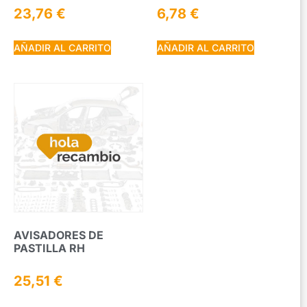
23,76
€
6,78
€
AÑADIR AL CARRITO
AÑADIR AL CARRITO
AVISADORES DE
PASTILLA RH
25,51
€