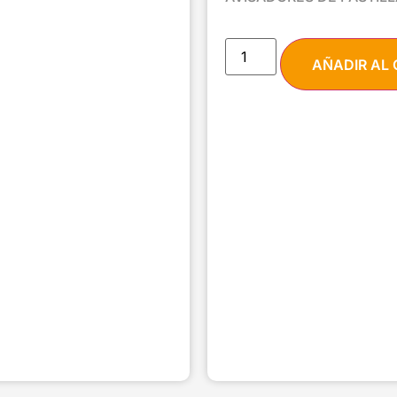
AÑADIR AL 