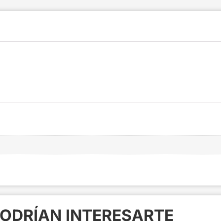
ODRÍAN INTERESARTE