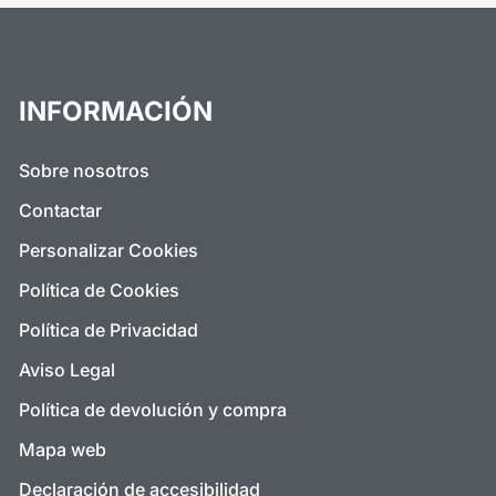
INFORMACIÓN
Sobre nosotros
Contactar
Personalizar Cookies
Política de Cookies
Política de Privacidad
Aviso Legal
Política de devolución y compra
Mapa web
Declaración de accesibilidad