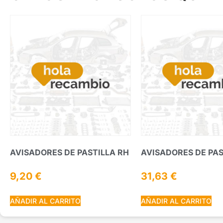
AVISADORES DE PASTILLA RH
AVISADORES DE PAS
9,20
€
31,63
€
AÑADIR AL CARRITO
AÑADIR AL CARRITO