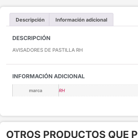
Descripción
Información adicional
DESCRIPCIÓN
AVISADORES DE PASTILLA RH
INFORMACIÓN ADICIONAL
marca
RH
OTROS PRODUCTOS QUE P