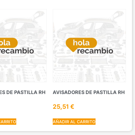
S DE PASTILLA RH
AVISADORES DE PASTILLA RH
25,51
€
CARRITO
AÑADIR AL CARRITO