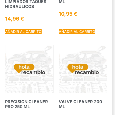
LIMPIADOR TAQUES
ML
HIDRAULICOS
10,95
€
14,96
€
AÑADIR AL CARRITO
AÑADIR AL CARRITO
PRECISION CLEANER
VALVE CLEANER 200
PRO 250 ML
ML