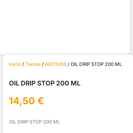
Inicio
/
Tienda
/
ADITIVOS
/ OIL DRIP STOP 200 ML
OIL DRIP STOP 200 ML
14,50
€
OIL DRIP STOP 200 ML