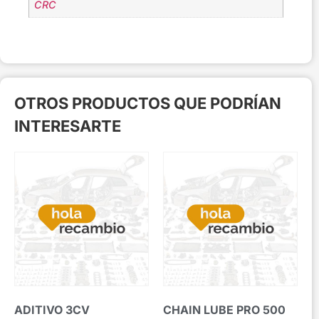
CRC
OTROS PRODUCTOS QUE PODRÍAN
INTERESARTE
ADITIVO 3CV
CHAIN LUBE PRO 500