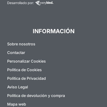
Desarrollado por:
INFORMACIÓN
Sobre nosotros
Contactar
Personalizar Cookies
Política de Cookies
Política de Privacidad
Aviso Legal
Política de devolución y compra
Mapa web