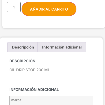
AÑADIR AL CARRITO
Descripción
Información adicional
DESCRIPCIÓN
OIL DRIP STOP 200 ML
INFORMACIÓN ADICIONAL
marca