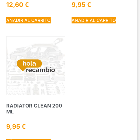
12,60
€
9,95
€
AÑADIR AL CARRITO
AÑADIR AL CARRITO
RADIATOR CLEAN 200
ML
9,95
€