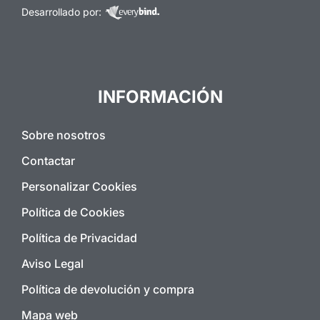
Desarrollado por:
INFORMACIÓN
Sobre nosotros
Contactar
Personalizar Cookies
Política de Cookies
Política de Privacidad
Aviso Legal
Política de devolución y compra
Mapa web