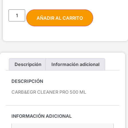
AÑADIR AL CARRITO
Descripción
Información adicional
DESCRIPCIÓN
CARB&EGR CLEANER PRO 500 ML
INFORMACIÓN ADICIONAL