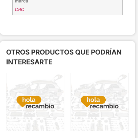
marca
CRC
OTROS PRODUCTOS QUE PODRÍAN
INTERESARTE