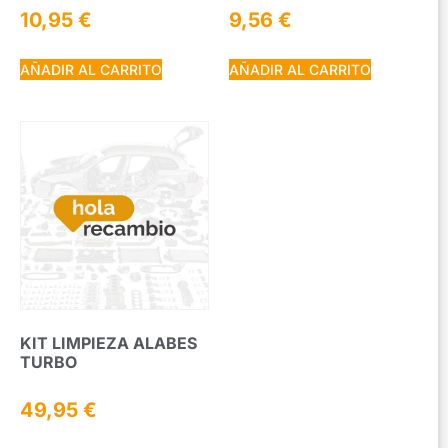
10,95
€
9,56
€
AÑADIR AL CARRITO
AÑADIR AL CARRITO
KIT LIMPIEZA ALABES
TURBO
49,95
€