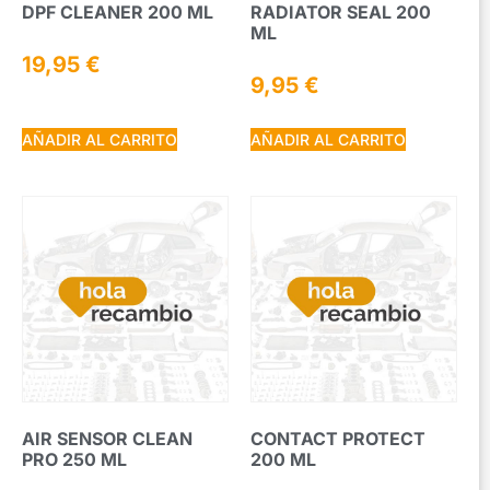
DPF CLEANER 200 ML
RADIATOR SEAL 200
ML
19,95
€
9,95
€
AÑADIR AL CARRITO
AÑADIR AL CARRITO
AIR SENSOR CLEAN
CONTACT PROTECT
PRO 250 ML
200 ML