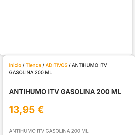
Inicio
/
Tienda
/
ADITIVOS
/ ANTIHUMO ITV
GASOLINA 200 ML
ANTIHUMO ITV GASOLINA 200 ML
13,95
€
ANTIHUMO ITV GASOLINA 200 ML