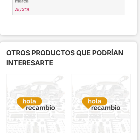
marca
AUXOL
OTROS PRODUCTOS QUE PODRÍAN
INTERESARTE