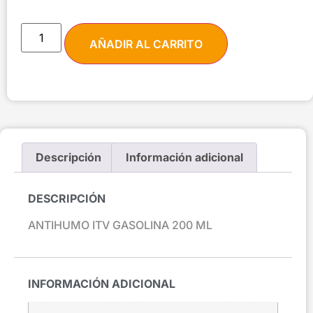
AÑADIR AL CARRITO
Descripción
Información adicional
DESCRIPCIÓN
ANTIHUMO ITV GASOLINA 200 ML
INFORMACIÓN ADICIONAL