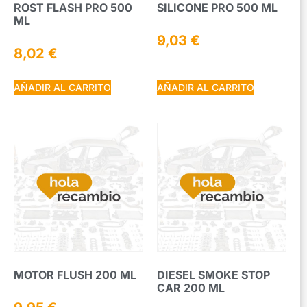
ROST FLASH PRO 500
SILICONE PRO 500 ML
ML
9,03
€
8,02
€
AÑADIR AL CARRITO
AÑADIR AL CARRITO
MOTOR FLUSH 200 ML
DIESEL SMOKE STOP
CAR 200 ML