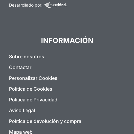
Desarrollado por:
INFORMACIÓN
Sobre nosotros
Contactar
Personalizar Cookies
Política de Cookies
Política de Privacidad
Aviso Legal
Política de devolución y compra
Mapa web