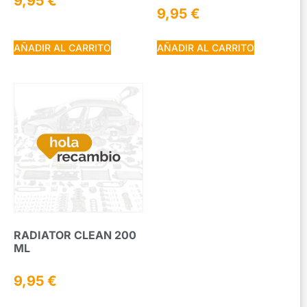
9,95
€
9,95
€
AÑADIR AL CARRITO
AÑADIR AL CARRITO
RADIATOR CLEAN 200
ML
9,95
€