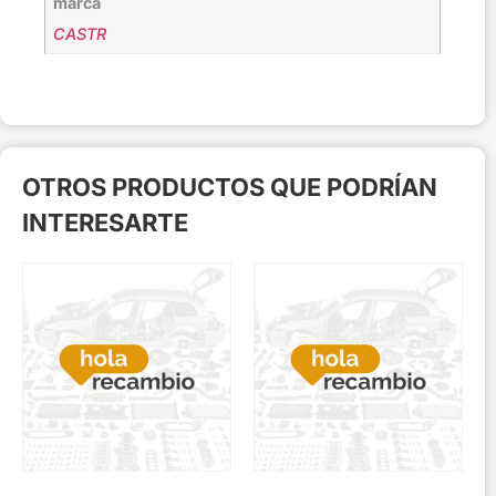
marca
CASTR
OTROS PRODUCTOS QUE PODRÍAN
INTERESARTE