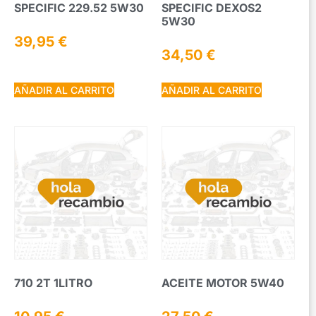
SPECIFIC 229.52 5W30
SPECIFIC DEXOS2
5W30
39,95
€
34,50
€
AÑADIR AL CARRITO
AÑADIR AL CARRITO
710 2T 1LITRO
ACEITE MOTOR 5W40