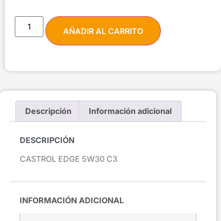
AÑADIR AL CARRITO
Descripción
Información adicional
DESCRIPCIÓN
CASTROL EDGE 5W30 C3
INFORMACIÓN ADICIONAL