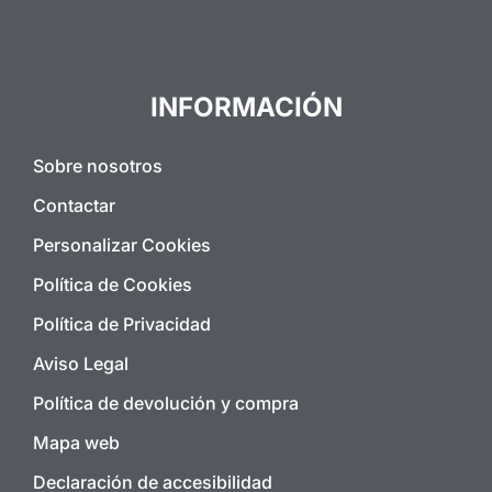
INFORMACIÓN
Sobre nosotros
Contactar
Personalizar Cookies
Política de Cookies
Política de Privacidad
Aviso Legal
Política de devolución y compra
Mapa web
Declaración de accesibilidad