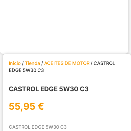
Inicio
/
Tienda
/
ACEITES DE MOTOR
/ CASTROL
EDGE 5W30 C3
CASTROL EDGE 5W30 C3
55,95
€
CASTROL EDGE 5W30 C3