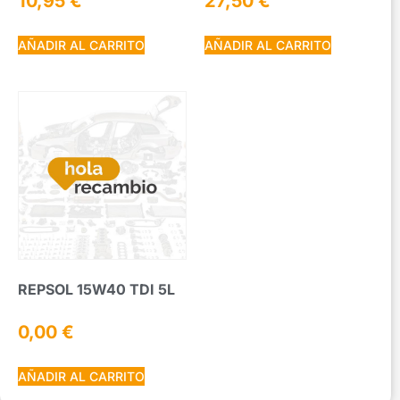
10,95
€
27,50
€
AÑADIR AL CARRITO
AÑADIR AL CARRITO
REPSOL 15W40 TDI 5L
0,00
€
AÑADIR AL CARRITO