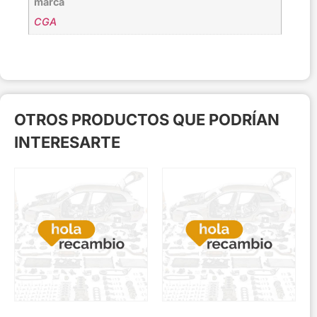
marca
CGA
OTROS PRODUCTOS QUE PODRÍAN
INTERESARTE