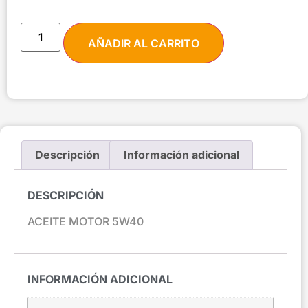
AÑADIR AL CARRITO
Descripción
Información adicional
DESCRIPCIÓN
ACEITE MOTOR 5W40
INFORMACIÓN ADICIONAL