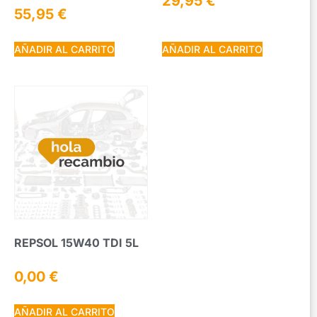
29,95
€
55,95
€
AÑADIR AL CARRITO
AÑADIR AL CARRITO
REPSOL 15W40 TDI 5L
0,00
€
AÑADIR AL CARRITO