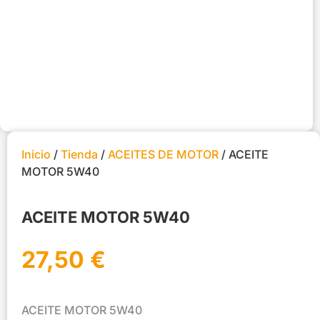
Inicio
/
Tienda
/
ACEITES DE MOTOR
/ ACEITE
MOTOR 5W40
ACEITE MOTOR 5W40
27,50
€
ACEITE MOTOR 5W40