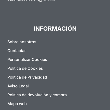
INFORMACIÓN
Sobre nosotros
Contactar
Personalizar Cookies
Política de Cookies
Política de Privacidad
Aviso Legal
Política de devolución y compra
Mapa web