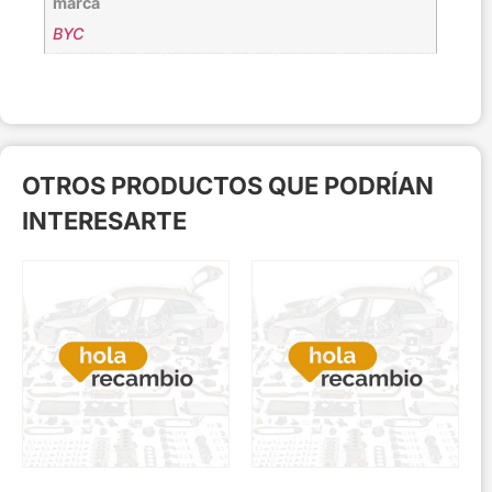
marca
BYC
OTROS PRODUCTOS QUE PODRÍAN
INTERESARTE