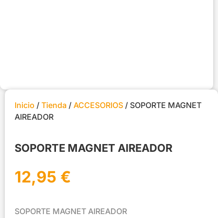
Inicio
/
Tienda
/
ACCESORIOS
/ SOPORTE MAGNET
AIREADOR
SOPORTE MAGNET AIREADOR
12,95
€
SOPORTE MAGNET AIREADOR