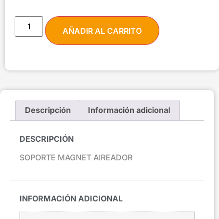
AÑADIR AL CARRITO
Descripción
Información adicional
DESCRIPCIÓN
SOPORTE MAGNET AIREADOR
INFORMACIÓN ADICIONAL