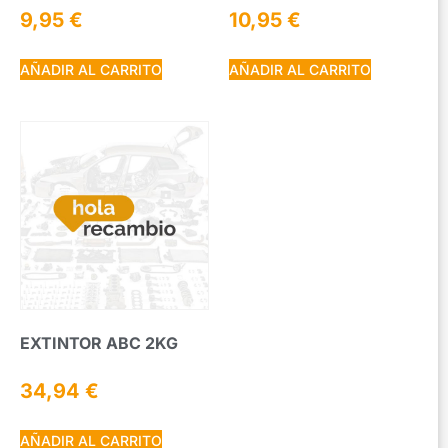
9,95
€
10,95
€
AÑADIR AL CARRITO
AÑADIR AL CARRITO
EXTINTOR ABC 2KG
34,94
€
AÑADIR AL CARRITO