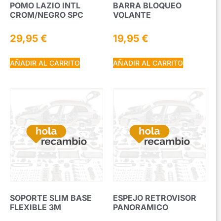
POMO LAZIO INTL
BARRA BLOQUEO
CROM/NEGRO SPC
VOLANTE
29,95
€
19,95
€
AÑADIR AL CARRITO
AÑADIR AL CARRITO
SOPORTE SLIM BASE
ESPEJO RETROVISOR
FLEXIBLE 3M
PANORAMICO