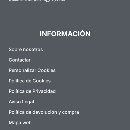
INFORMACIÓN
Sobre nosotros
Contactar
Personalizar Cookies
Política de Cookies
Política de Privacidad
Aviso Legal
Política de devolución y compra
Mapa web