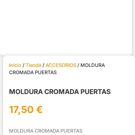
Inicio
/
Tienda
/
ACCESORIOS
/ MOLDURA
CROMADA PUERTAS
MOLDURA CROMADA PUERTAS
17,50
€
MOLDURA CROMADA PUERTAS