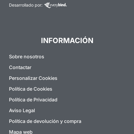
Desarrollado por:
INFORMACIÓN
Sobre nosotros
Contactar
Personalizar Cookies
Política de Cookies
Política de Privacidad
Aviso Legal
Política de devolución y compra
Mapa web