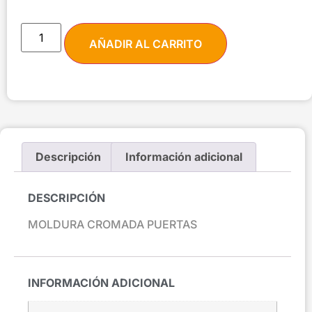
AÑADIR AL CARRITO
Descripción
Información adicional
DESCRIPCIÓN
MOLDURA CROMADA PUERTAS
INFORMACIÓN ADICIONAL