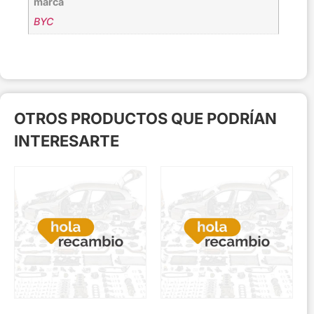
marca
BYC
OTROS PRODUCTOS QUE PODRÍAN
INTERESARTE