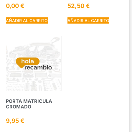
0,00
€
52,50
€
AÑADIR AL CARRITO
AÑADIR AL CARRITO
PORTA MATRICULA
CROMADO
9,95
€