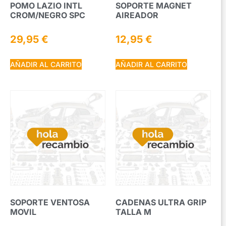
POMO LAZIO INTL
SOPORTE MAGNET
CROM/NEGRO SPC
AIREADOR
29,95
€
12,95
€
AÑADIR AL CARRITO
AÑADIR AL CARRITO
SOPORTE VENTOSA
CADENAS ULTRA GRIP
MOVIL
TALLA M