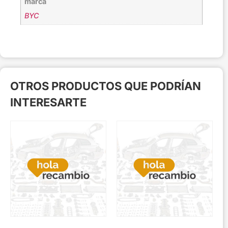
marca
BYC
OTROS PRODUCTOS QUE PODRÍAN
INTERESARTE