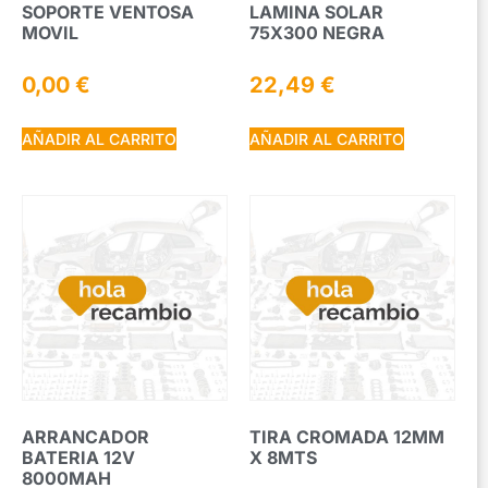
SOPORTE VENTOSA
LAMINA SOLAR
MOVIL
75X300 NEGRA
0,00
€
22,49
€
AÑADIR AL CARRITO
AÑADIR AL CARRITO
ARRANCADOR
TIRA CROMADA 12MM
BATERIA 12V
X 8MTS
8000MAH