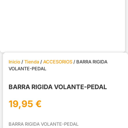
Inicio
/
Tienda
/
ACCESORIOS
/ BARRA RIGIDA
VOLANTE-PEDAL
BARRA RIGIDA VOLANTE-PEDAL
19,95
€
BARRA RIGIDA VOLANTE-PEDAL