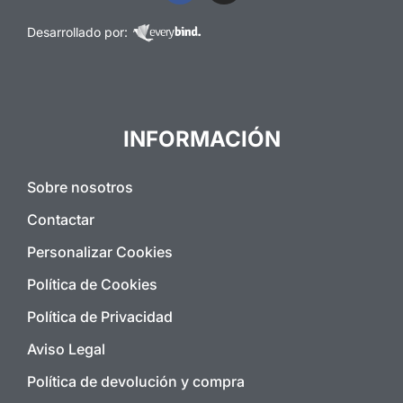
Desarrollado por:
INFORMACIÓN
Sobre nosotros
Contactar
Personalizar Cookies
Política de Cookies
Política de Privacidad
Aviso Legal
Política de devolución y compra