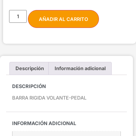
AÑADIR AL CARRITO
Descripción
Información adicional
DESCRIPCIÓN
BARRA RIGIDA VOLANTE-PEDAL
INFORMACIÓN ADICIONAL