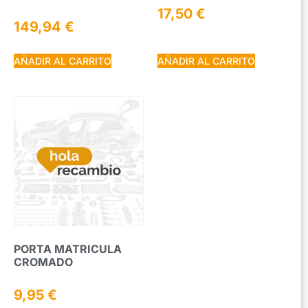
17,50
€
149,94
€
AÑADIR AL CARRITO
AÑADIR AL CARRITO
PORTA MATRICULA
CROMADO
9,95
€