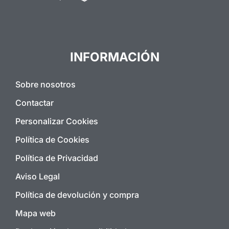
INFORMACIÓN
Sobre nosotros
Contactar
Personalizar Cookies
Política de Cookies
Política de Privacidad
Aviso Legal
Política de devolución y compra
Mapa web