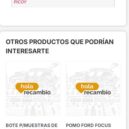
PICOY
OTROS PRODUCTOS QUE PODRÍAN
INTERESARTE
BOTE P/MUESTRAS DE
POMO FORD FOCUS