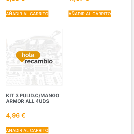
AÑADIR AL CARRITO
AÑADIR AL CARRITO
KIT 3 PULID.C/MANGO
ARMOR ALL 4UDS
4,96
€
AÑADIR AL CARRITO