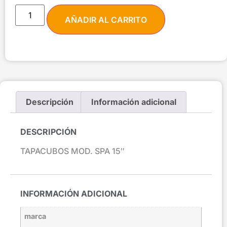
AÑADIR AL CARRITO
Descripción
Información adicional
DESCRIPCIÓN
TAPACUBOS MOD. SPA 15″
INFORMACIÓN ADICIONAL
marca