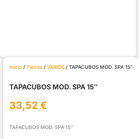
Inicio
/
Tienda
/
VARIOS
/ TAPACUBOS MOD. SPA 15″
TAPACUBOS MOD. SPA 15″
33,52
€
TAPACUBOS MOD. SPA 15″