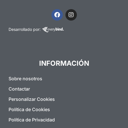
Desarrollado por:
INFORMACIÓN
Sobre nosotros
Contactar
Personalizar Cookies
Política de Cookies
Política de Privacidad