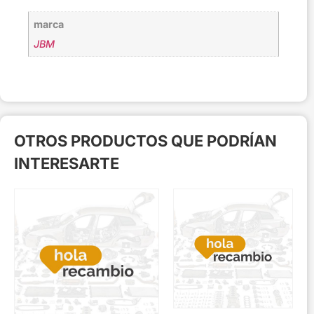
marca
JBM
OTROS PRODUCTOS QUE PODRÍAN
INTERESARTE