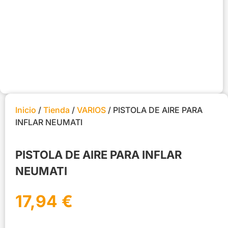
Inicio
/
Tienda
/
VARIOS
/ PISTOLA DE AIRE PARA
INFLAR NEUMATI
PISTOLA DE AIRE PARA INFLAR
NEUMATI
17,94
€