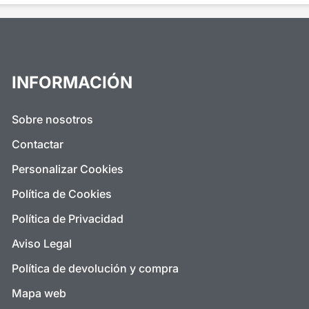
INFORMACIÓN
Sobre nosotros
Contactar
Personalizar Cookies
Política de Cookies
Política de Privacidad
Aviso Legal
Política de devolución y compra
Mapa web