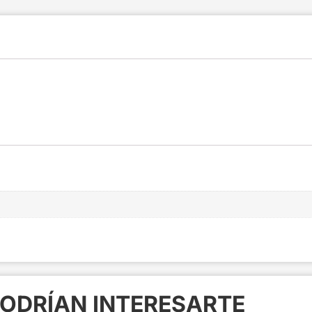
ODRÍAN INTERESARTE