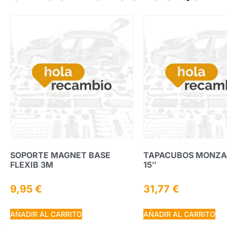
SOPORTE MAGNET BASE
TAPACUBOS MONZA
FLEXIB 3M
15″
9,95
€
31,77
€
AÑADIR AL CARRITO
AÑADIR AL CARRITO