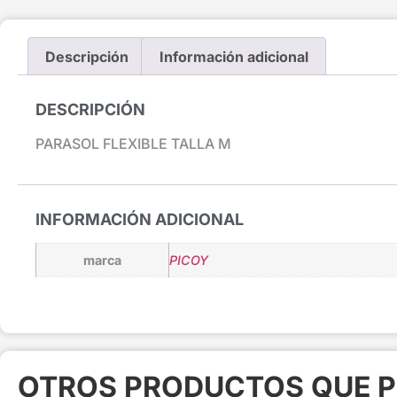
Descripción
Información adicional
DESCRIPCIÓN
PARASOL FLEXIBLE TALLA M
INFORMACIÓN ADICIONAL
marca
PICOY
OTROS PRODUCTOS QUE P