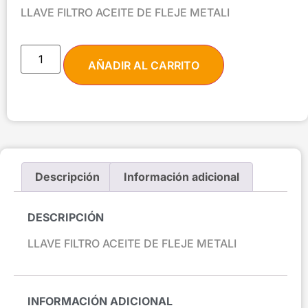
LLAVE FILTRO ACEITE DE FLEJE METALI
AÑADIR AL CARRITO
Descripción
Información adicional
DESCRIPCIÓN
LLAVE FILTRO ACEITE DE FLEJE METALI
INFORMACIÓN ADICIONAL