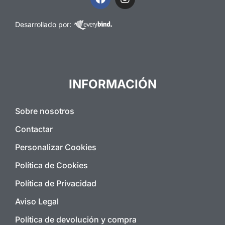
Desarrollado por:
INFORMACIÓN
Sobre nosotros
Contactar
Personalizar Cookies
Política de Cookies
Política de Privacidad
Aviso Legal
Política de devolución y compra