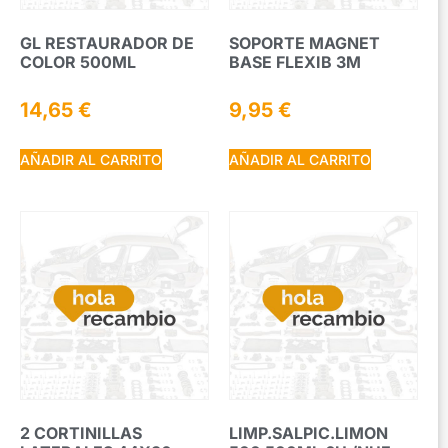
GL RESTAURADOR DE
SOPORTE MAGNET
COLOR 500ML
BASE FLEXIB 3M
14,65
€
9,95
€
AÑADIR AL CARRITO
AÑADIR AL CARRITO
2 CORTINILLAS
LIMP.SALPIC.LIMON