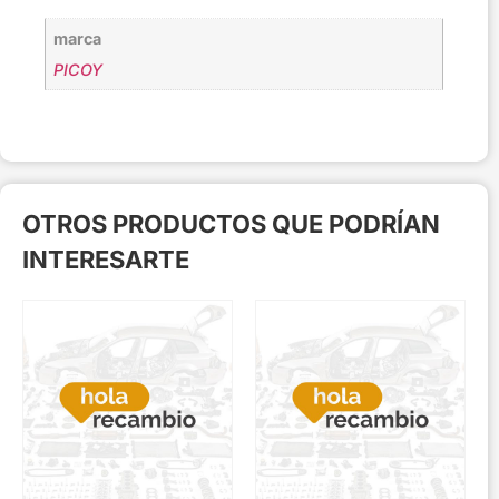
marca
PICOY
OTROS PRODUCTOS QUE PODRÍAN
INTERESARTE