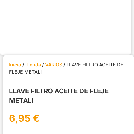
Inicio
/
Tienda
/
VARIOS
/ LLAVE FILTRO ACEITE DE
FLEJE METALI
LLAVE FILTRO ACEITE DE FLEJE
METALI
6,95
€