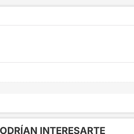
ODRÍAN INTERESARTE