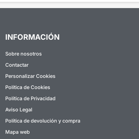
INFORMACIÓN
Sobre nosotros
Contactar
Personalizar Cookies
Política de Cookies
Política de Privacidad
Aviso Legal
Política de devolución y compra
Mapa web