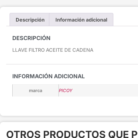
Descripción
Información adicional
DESCRIPCIÓN
LLAVE FILTRO ACEITE DE CADENA
INFORMACIÓN ADICIONAL
marca
PICOY
OTROS PRODUCTOS QUE P