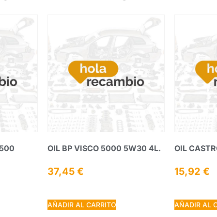
 500
OIL BP VISCO 5000 5W30 4L.
OIL CASTR
37,45
€
15,92
€
AÑADIR AL CARRITO
AÑADIR AL 