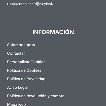
Desarrollado por:
INFORMACIÓN
Sobre nosotros
Contactar
Personalizar Cookies
Política de Cookies
Política de Privacidad
Aviso Legal
Política de devolución y compra
Mapa web