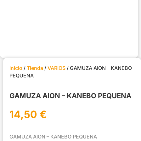
Inicio
/
Tienda
/
VARIOS
/ GAMUZA AION – KANEBO
PEQUENA
GAMUZA AION – KANEBO PEQUENA
14,50
€
GAMUZA AION – KANEBO PEQUENA