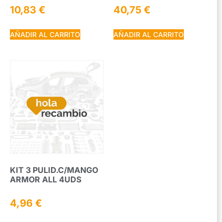
10,83
€
40,75
€
AÑADIR AL CARRITO
AÑADIR AL CARRITO
KIT 3 PULID.C/MANGO
ARMOR ALL 4UDS
4,96
€