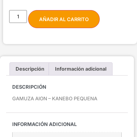
AÑADIR AL CARRITO
Descripción
Información adicional
DESCRIPCIÓN
GAMUZA AION – KANEBO PEQUENA
INFORMACIÓN ADICIONAL