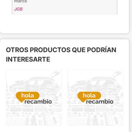
marca
JGB
OTROS PRODUCTOS QUE PODRÍAN
INTERESARTE