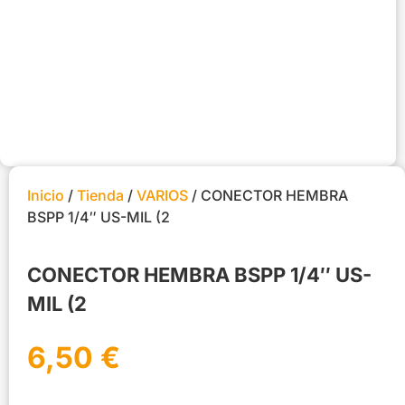
Inicio
/
Tienda
/
VARIOS
/ CONECTOR HEMBRA
BSPP 1/4″ US-MIL (2
CONECTOR HEMBRA BSPP 1/4″ US-
MIL (2
6,50
€