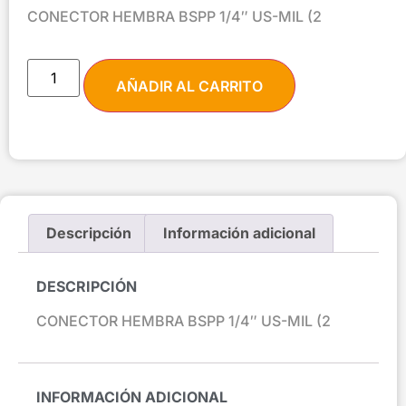
CONECTOR HEMBRA BSPP 1/4″ US-MIL (2
AÑADIR AL CARRITO
Descripción
Información adicional
DESCRIPCIÓN
CONECTOR HEMBRA BSPP 1/4″ US-MIL (2
INFORMACIÓN ADICIONAL