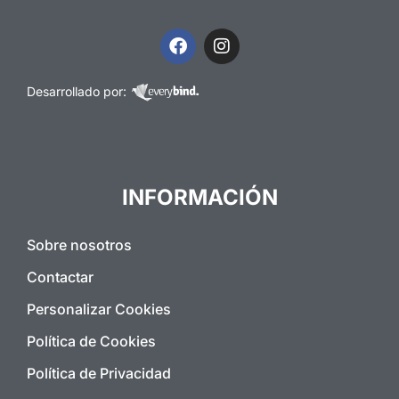
Desarrollado por:
INFORMACIÓN
Sobre nosotros
Contactar
Personalizar Cookies
Política de Cookies
Política de Privacidad