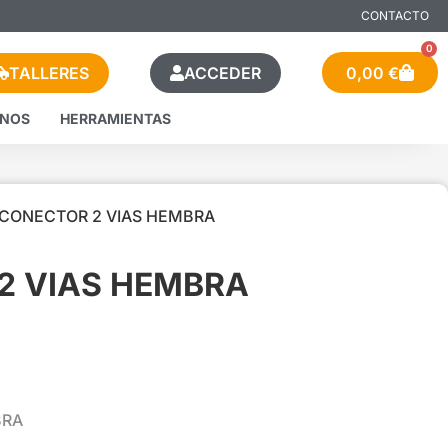
CONTACTO
0
TALLERES
ACCEDER
0,00
€
ENOS
HERRAMIENTAS
 CONECTOR 2 VIAS HEMBRA
2 VIAS HEMBRA
BRA