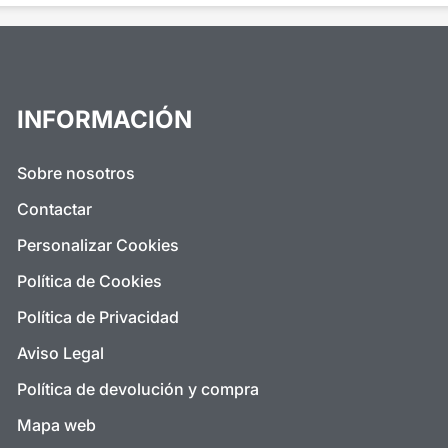
INFORMACIÓN
Sobre nosotros
Contactar
Personalizar Cookies
Política de Cookies
Política de Privacidad
Aviso Legal
Política de devolución y compra
Mapa web