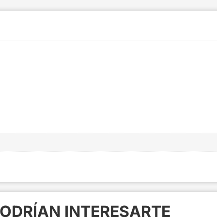
ODRÍAN INTERESARTE