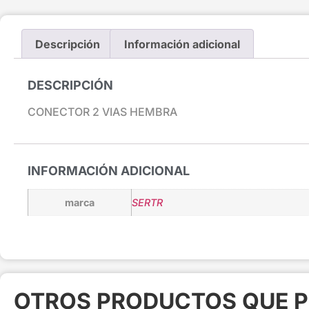
Descripción
Información adicional
DESCRIPCIÓN
CONECTOR 2 VIAS HEMBRA
INFORMACIÓN ADICIONAL
marca
SERTR
OTROS PRODUCTOS QUE P