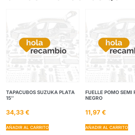
TAPACUBOS SUZUKA PLATA
FUELLE POMO SEMI 
15″
NEGRO
34,33
€
11,97
€
AÑADIR AL CARRITO
AÑADIR AL CARRITO