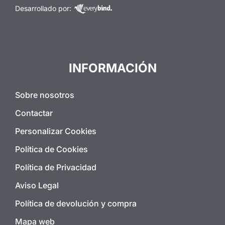
Desarrollado por:
INFORMACIÓN
Sobre nosotros
Contactar
Personalizar Cookies
Política de Cookies
Política de Privacidad
Aviso Legal
Política de devolución y compra
Mapa web