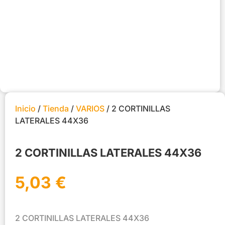
Inicio
/
Tienda
/
VARIOS
/ 2 CORTINILLAS
LATERALES 44X36
2 CORTINILLAS LATERALES 44X36
5,03
€
2 CORTINILLAS LATERALES 44X36