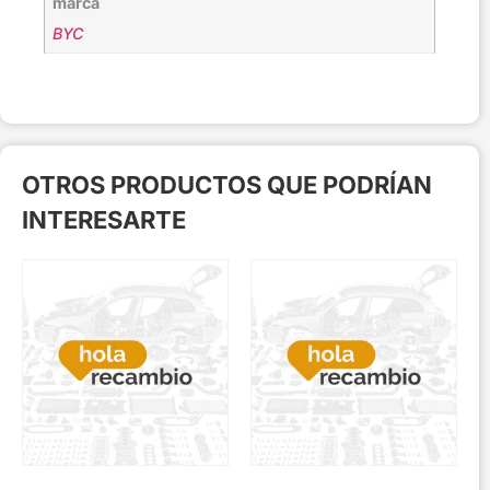
marca
BYC
OTROS PRODUCTOS QUE PODRÍAN
INTERESARTE