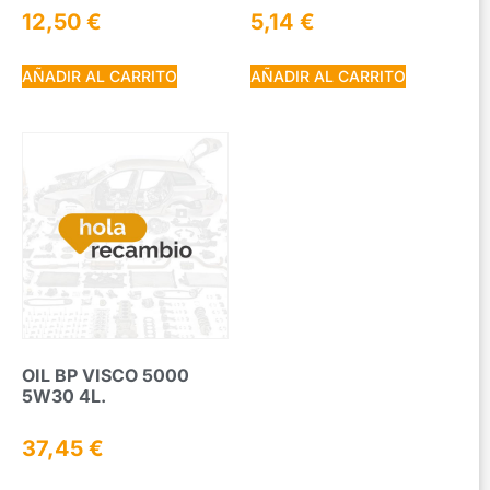
12,50
€
5,14
€
AÑADIR AL CARRITO
AÑADIR AL CARRITO
OIL BP VISCO 5000
5W30 4L.
37,45
€