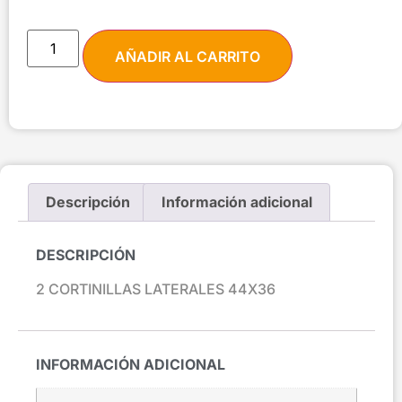
AÑADIR AL CARRITO
Descripción
Información adicional
DESCRIPCIÓN
2 CORTINILLAS LATERALES 44X36
INFORMACIÓN ADICIONAL