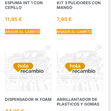
ESPUMA INT 1 CON
KIT 3 PULIDORES CON
CEPILLO
MANGO
11,95
€
7,95
€
AÑADIR AL CARRITO
AÑADIR AL CARRITO
DISPENSADOR IK FOAM
ABRILLANTADOR DE
PLASTICOS Y GOMAS