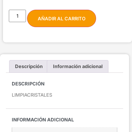
AÑADIR AL CARRITO
Descripción
Información adicional
DESCRIPCIÓN
LIMPIACRISTALES
INFORMACIÓN ADICIONAL