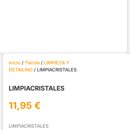
Inicio
/
Tienda
/
LIMPIEZA Y
DETAILING
/ LIMPIACRISTALES
LIMPIACRISTALES
11,95
€
LIMPIACRISTALES