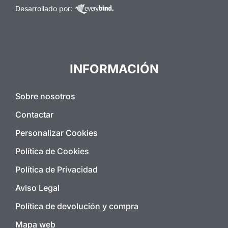
Desarrollado por:
INFORMACIÓN
Sobre nosotros
Contactar
Personalizar Cookies
Política de Cookies
Política de Privacidad
Aviso Legal
Política de devolución y compra
Mapa web