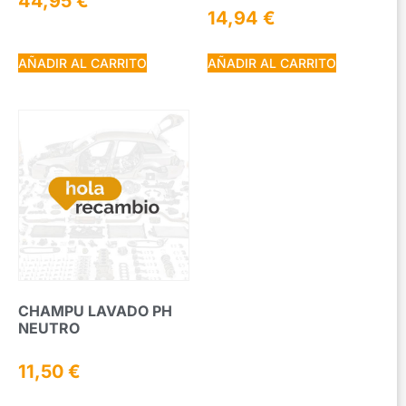
44,95
€
14,94
€
AÑADIR AL CARRITO
AÑADIR AL CARRITO
CHAMPU LAVADO PH
NEUTRO
11,50
€