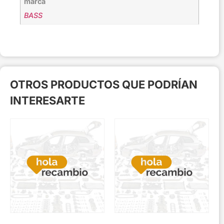
marca
BASS
OTROS PRODUCTOS QUE PODRÍAN
INTERESARTE