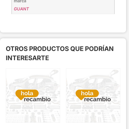
marca
GUANT
OTROS PRODUCTOS QUE PODRÍAN
INTERESARTE