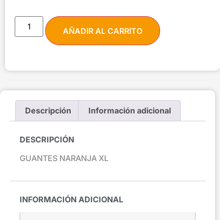
AÑADIR AL CARRITO
Descripción
Información adicional
DESCRIPCIÓN
GUANTES NARANJA XL
INFORMACIÓN ADICIONAL