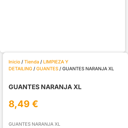
Inicio
/
Tienda
/
LIMPIEZA Y
DETAILING
/
GUANTES
/ GUANTES NARANJA XL
GUANTES NARANJA XL
8,49
€
GUANTES NARANJA XL