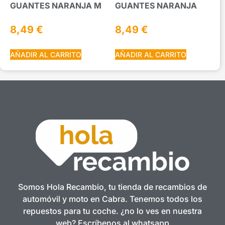
GUANTES NARANJA M
GUANTES NARANJA
8,49
€
8,49
€
AÑADIR AL CARRITO
AÑADIR AL CARRITO
Somos Hola Recambio, tu tienda de recambios de
automóvil y moto en Cabra. Tenemos todos los
repuestos para tu coche. ¿no lo ves en nuestra
web? Escríbenos al whatsapp