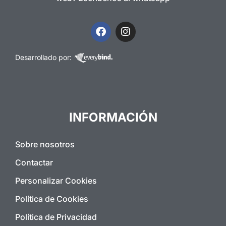
Desarrollado por:
INFORMACIÓN
Sobre nosotros
Contactar
Personalizar Cookies
Política de Cookies
Política de Privacidad