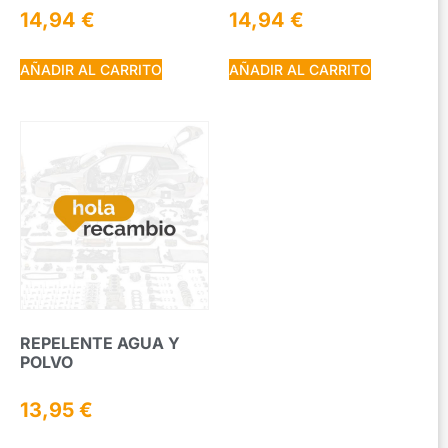
14,94
€
14,94
€
AÑADIR AL CARRITO
AÑADIR AL CARRITO
REPELENTE AGUA Y
POLVO
13,95
€