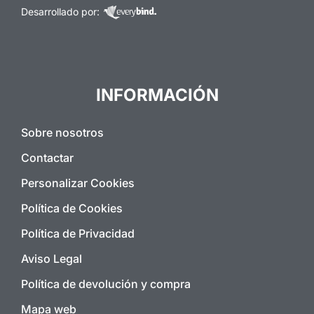
Desarrollado por:
INFORMACIÓN
Sobre nosotros
Contactar
Personalizar Cookies
Política de Cookies
Política de Privacidad
Aviso Legal
Política de devolución y compra
Mapa web