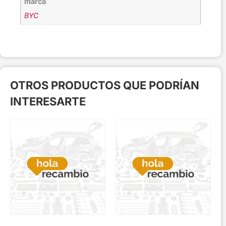
marca
BYC
OTROS PRODUCTOS QUE PODRÍAN
INTERESARTE