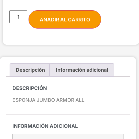
AÑADIR AL CARRITO
Descripción
Información adicional
DESCRIPCIÓN
ESPONJA JUMBO ARMOR ALL
INFORMACIÓN ADICIONAL