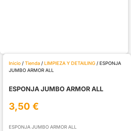
Inicio
/
Tienda
/
LIMPIEZA Y DETAILING
/ ESPONJA
JUMBO ARMOR ALL
ESPONJA JUMBO ARMOR ALL
3,50
€
ESPONJA JUMBO ARMOR ALL