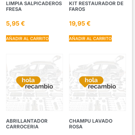
LIMPIA SALPICADEROS
KIT RESTAURADOR DE
FRESA
FAROS
5,95
€
19,95
€
AÑADIR AL CARRITO
AÑADIR AL CARRITO
ABRILLANTADOR
CHAMPU LAVADO
CARROCERIA
ROSA