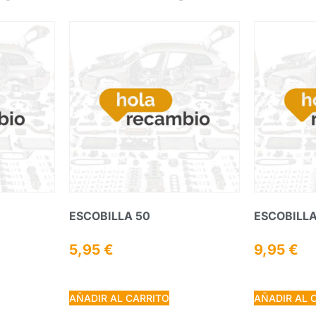
ESCOBILLA 50
ESCOBILLA
5,95
€
9,95
€
AÑADIR AL CARRITO
AÑADIR AL 