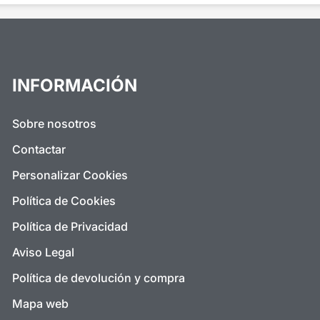
INFORMACIÓN
Sobre nosotros
Contactar
Personalizar Cookies
Política de Cookies
Política de Privacidad
Aviso Legal
Política de devolución y compra
Mapa web