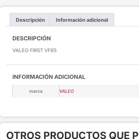
Descripción
Información adicional
DESCRIPCIÓN
VALEO FIRST VF65
INFORMACIÓN ADICIONAL
marca
VALEO
OTROS PRODUCTOS QUE P