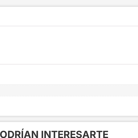
ODRÍAN INTERESARTE