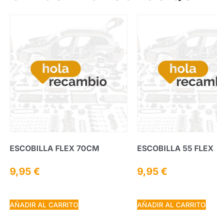
ESCOBILLA FLEX 70CM
ESCOBILLA 55 FLEX
9,95
€
9,95
€
AÑADIR AL CARRITO
AÑADIR AL CARRITO