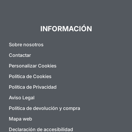
INFORMACIÓN
Sobre nosotros
Contactar
Personalizar Cookies
Política de Cookies
Política de Privacidad
Aviso Legal
Política de devolución y compra
Mapa web
Declaración de accesibilidad