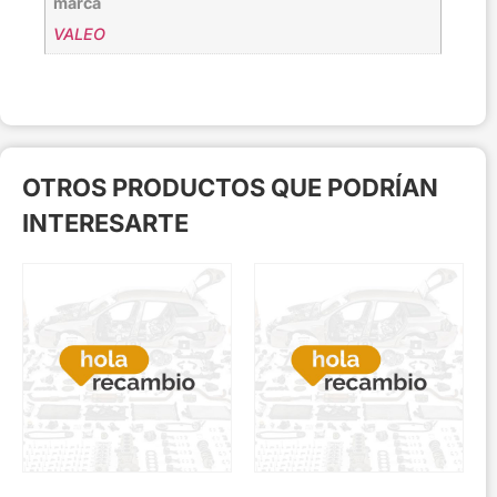
marca
VALEO
OTROS PRODUCTOS QUE PODRÍAN
INTERESARTE