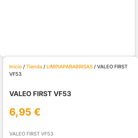
Inicio
/
Tienda
/
LIMPIAPARABRISAS
/ VALEO FIRST
VF53
VALEO FIRST VF53
6,95
€
VALEO FIRST VF53