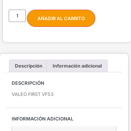
AÑADIR AL CARRITO
Descripción
Información adicional
DESCRIPCIÓN
VALEO FIRST VF53
INFORMACIÓN ADICIONAL