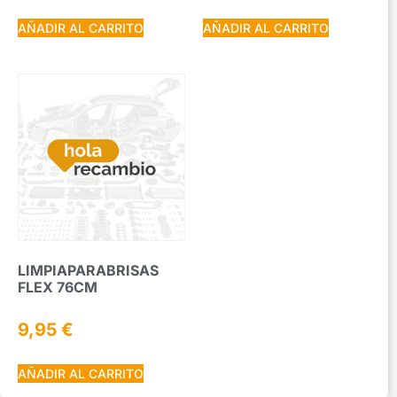
AÑADIR AL CARRITO
AÑADIR AL CARRITO
LIMPIAPARABRISAS
FLEX 76CM
9,95
€
AÑADIR AL CARRITO