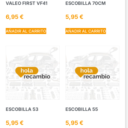
VALEO FIRST VF41
ESCOBILLA 70CM
6,95
€
5,95
€
AÑADIR AL CARRITO
AÑADIR AL CARRITO
ESCOBILLA 53
ESCOBILLA 55
5,95
€
5,95
€