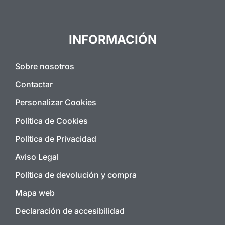
INFORMACIÓN
Sobre nosotros
Contactar
Personalizar Cookies
Política de Cookies
Política de Privacidad
Aviso Legal
Política de devolución y compra
Mapa web
Declaración de accesibilidad