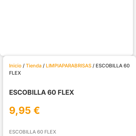
Inicio
/
Tienda
/
LIMPIAPARABRISAS
/ ESCOBILLA 60
FLEX
ESCOBILLA 60 FLEX
9,95
€
ESCOBILLA 60 FLEX