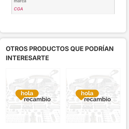
marca
CGA
OTROS PRODUCTOS QUE PODRÍAN
INTERESARTE