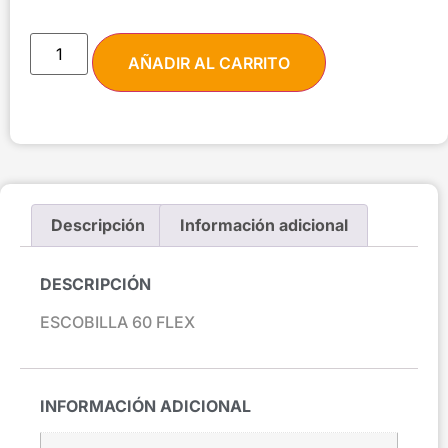
AÑADIR AL CARRITO
Descripción
Información adicional
DESCRIPCIÓN
ESCOBILLA 60 FLEX
INFORMACIÓN ADICIONAL