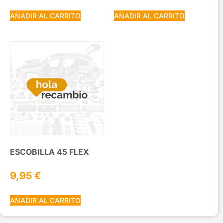
AÑADIR AL CARRITO
AÑADIR AL CARRITO
ESCOBILLA 45 FLEX
9,95
€
AÑADIR AL CARRITO