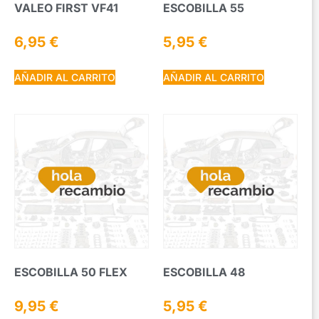
VALEO FIRST VF41
ESCOBILLA 55
6,95
€
5,95
€
AÑADIR AL CARRITO
AÑADIR AL CARRITO
ESCOBILLA 50 FLEX
ESCOBILLA 48
9,95
€
5,95
€