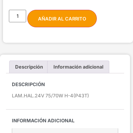
AÑADIR AL CARRITO
Descripción
Información adicional
DESCRIPCIÓN
LAM.HAL.24V 75/70W H-4(P43T)
INFORMACIÓN ADICIONAL