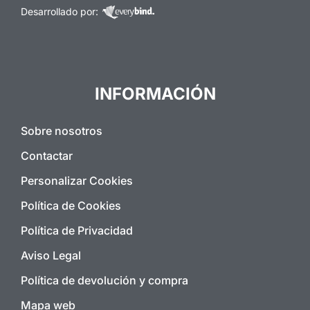
Desarrollado por:
INFORMACIÓN
Sobre nosotros
Contactar
Personalizar Cookies
Política de Cookies
Política de Privacidad
Aviso Legal
Política de devolución y compra
Mapa web