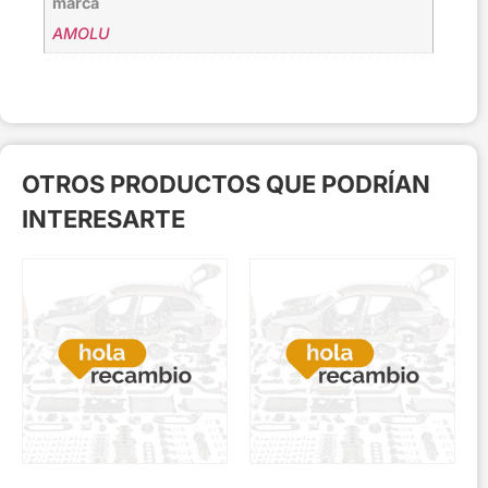
marca
AMOLU
OTROS PRODUCTOS QUE PODRÍAN
INTERESARTE