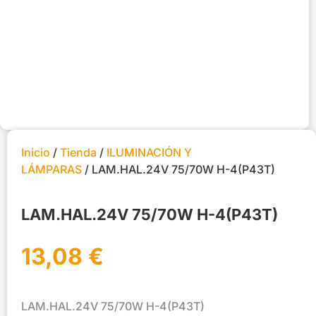
Inicio
/
Tienda
/
ILUMINACIÓN Y
LÁMPARAS
/ LAM.HAL.24V 75/70W H-4(P43T)
LAM.HAL.24V 75/70W H-4(P43T)
13,08
€
LAM.HAL.24V 75/70W H-4(P43T)