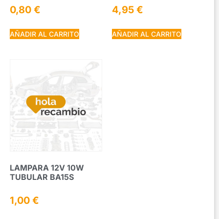
0,80
€
4,95
€
AÑADIR AL CARRITO
AÑADIR AL CARRITO
LAMPARA 12V 10W
TUBULAR BA15S
1,00
€