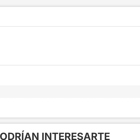
ODRÍAN INTERESARTE