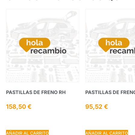
PASTILLAS DE FRENO RH
PASTILLAS DE FREN
158,50
€
95,52
€
AÑADIR AL CARRITO
AÑADIR AL CARRITO