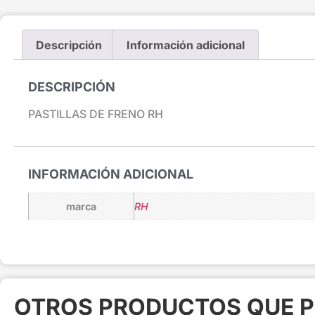
Descripción
Información adicional
DESCRIPCIÓN
PASTILLAS DE FRENO RH
INFORMACIÓN ADICIONAL
marca
RH
OTROS PRODUCTOS QUE P