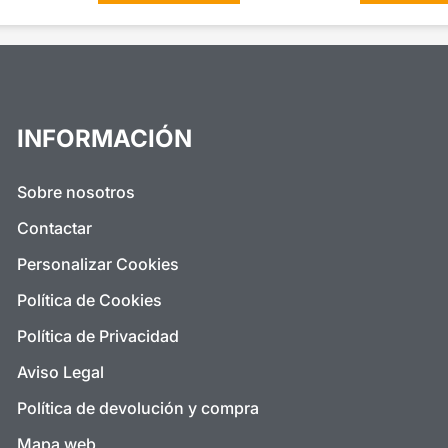
INFORMACIÓN
Sobre nosotros
Contactar
Personalizar Cookies
Política de Cookies
Política de Privacidad
Aviso Legal
Política de devolución y compra
Mapa web