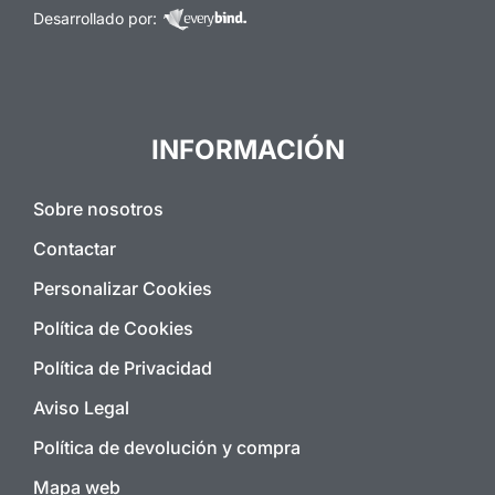
Desarrollado por:
INFORMACIÓN
Sobre nosotros
Contactar
Personalizar Cookies
Política de Cookies
Política de Privacidad
Aviso Legal
Política de devolución y compra
Mapa web