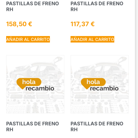
PASTILLAS DE FRENO
PASTILLAS DE FRENO
RH
RH
158,50
€
117,37
€
AÑADIR AL CARRITO
AÑADIR AL CARRITO
PASTILLAS DE FRENO
PASTILLAS DE FRENO
RH
RH