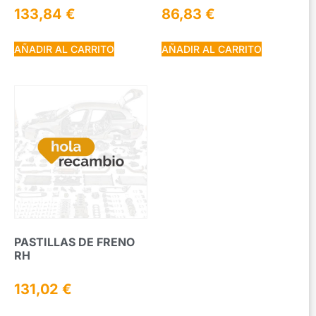
133,84
€
86,83
€
AÑADIR AL CARRITO
AÑADIR AL CARRITO
PASTILLAS DE FRENO
RH
131,02
€