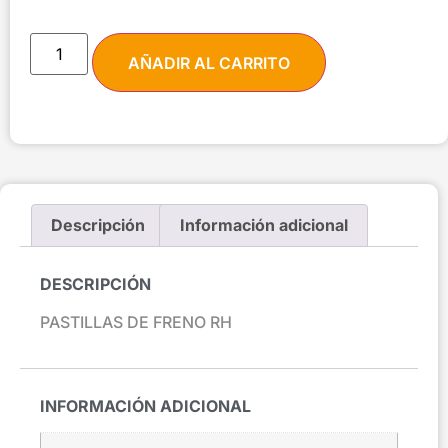
AÑADIR AL CARRITO
Descripción
Información adicional
DESCRIPCIÓN
PASTILLAS DE FRENO RH
INFORMACIÓN ADICIONAL