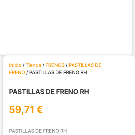
Inicio
/
Tienda
/
FRENOS
/
PASTILLAS DE
FRENO
/ PASTILLAS DE FRENO RH
PASTILLAS DE FRENO RH
59,71
€
PASTILLAS DE FRENO RH