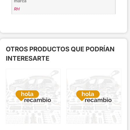
marca
RH
OTROS PRODUCTOS QUE PODRÍAN
INTERESARTE