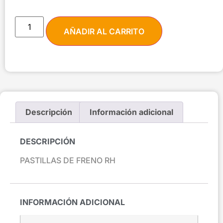
AÑADIR AL CARRITO
Descripción
Información adicional
DESCRIPCIÓN
PASTILLAS DE FRENO RH
INFORMACIÓN ADICIONAL