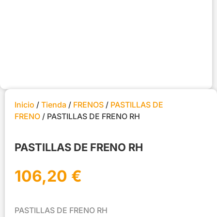
Inicio
/
Tienda
/
FRENOS
/
PASTILLAS DE
FRENO
/ PASTILLAS DE FRENO RH
PASTILLAS DE FRENO RH
106,20
€
PASTILLAS DE FRENO RH