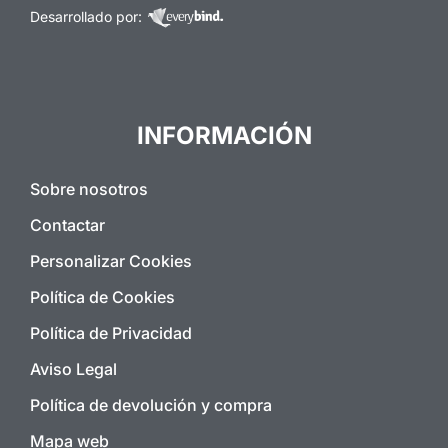
Desarrollado por:
INFORMACIÓN
Sobre nosotros
Contactar
Personalizar Cookies
Política de Cookies
Política de Privacidad
Aviso Legal
Política de devolución y compra
Mapa web