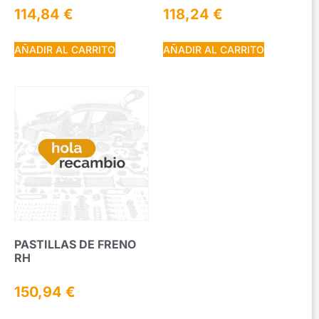
114,84
€
118,24
€
AÑADIR AL CARRITO
AÑADIR AL CARRITO
PASTILLAS DE FRENO
RH
150,94
€