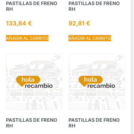
PASTILLAS DE FRENO
PASTILLAS DE FRENO
RH
RH
133,84
€
92,81
€
AÑADIR AL CARRITO
AÑADIR AL CARRITO
PASTILLAS DE FRENO
PASTILLAS DE FRENO
RH
RH