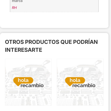
marca
RH
OTROS PRODUCTOS QUE PODRÍAN
INTERESARTE