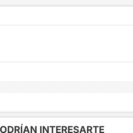
ODRÍAN INTERESARTE