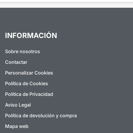
INFORMACIÓN
Sobre nosotros
Contactar
Personalizar Cookies
Política de Cookies
Política de Privacidad
Aviso Legal
Política de devolución y compra
Mapa web