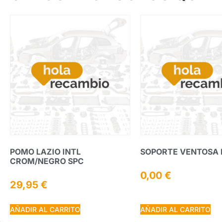
POMO LAZIO INTL
SOPORTE VENTOSA 
CROM/NEGRO SPC
0,00
€
29,95
€
AÑADIR AL CARRITO
AÑADIR AL CARRITO