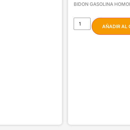
BIDON GASOLINA HOMO
AÑADIR AL 