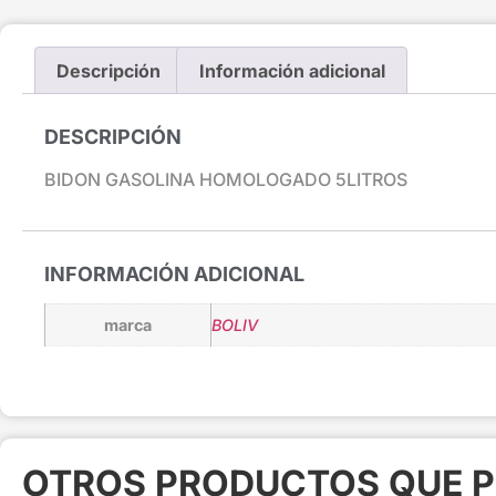
Descripción
Información adicional
DESCRIPCIÓN
BIDON GASOLINA HOMOLOGADO 5LITROS
INFORMACIÓN ADICIONAL
marca
BOLIV
OTROS PRODUCTOS QUE P