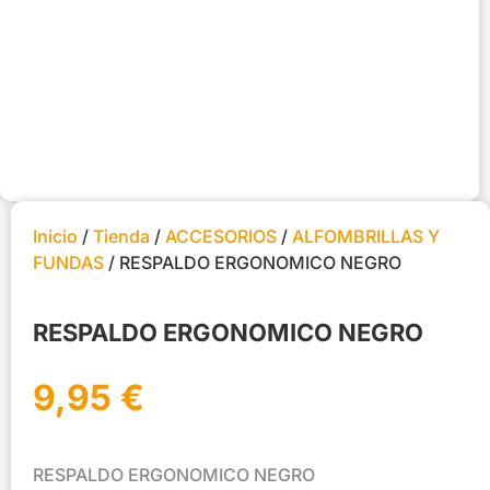
Inicio
/
Tienda
/
ACCESORIOS
/
ALFOMBRILLAS Y
FUNDAS
/ RESPALDO ERGONOMICO NEGRO
RESPALDO ERGONOMICO NEGRO
9,95
€
RESPALDO ERGONOMICO NEGRO