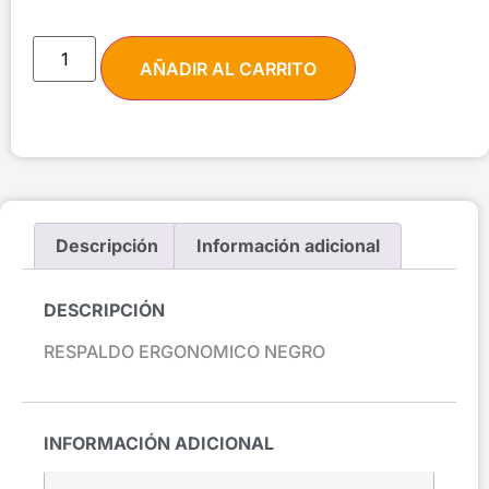
AÑADIR AL CARRITO
Descripción
Información adicional
DESCRIPCIÓN
RESPALDO ERGONOMICO NEGRO
INFORMACIÓN ADICIONAL