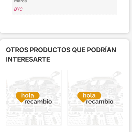
marca
BYC
OTROS PRODUCTOS QUE PODRÍAN
INTERESARTE