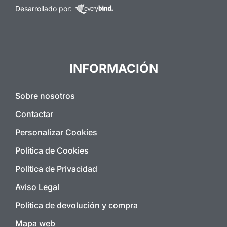
Desarrollado por:
INFORMACIÓN
Sobre nosotros
Contactar
Personalizar Cookies
Política de Cookies
Política de Privacidad
Aviso Legal
Política de devolución y compra
Mapa web