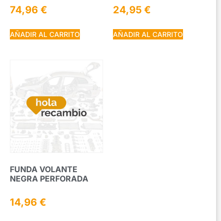
74,96
€
24,95
€
AÑADIR AL CARRITO
AÑADIR AL CARRITO
FUNDA VOLANTE
NEGRA PERFORADA
14,96
€