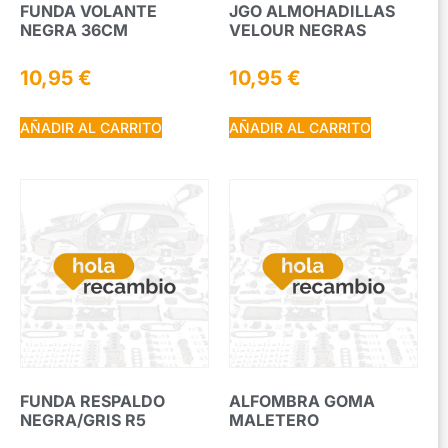
FUNDA VOLANTE
JGO ALMOHADILLAS
NEGRA 36CM
VELOUR NEGRAS
10,95
€
10,95
€
AÑADIR AL CARRITO
AÑADIR AL CARRITO
FUNDA RESPALDO
ALFOMBRA GOMA
NEGRA/GRIS R5
MALETERO